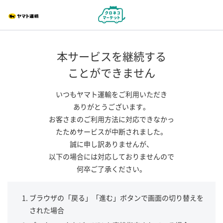
本サービスを継続する
ことができません
いつもヤマト運輸をご利用いただき
ありがとうございます。
お客さまのご利用方法に対応できなかっ
たためサービスが中断されました。
誠に申し訳ありませんが、
以下の場合には対応しておりませんので
何卒ご了承ください。
ブラウザの「戻る」「進む」ボタンで画面の切り替えを
された場合