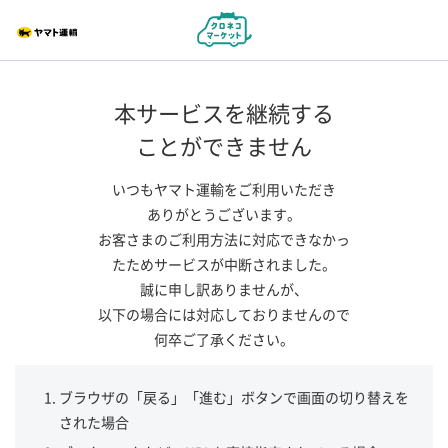
本サービスを継続する
ことができません
いつもヤマト運輸をご利用いただき
ありがとうございます。
お客さまのご利用方法に対応できなかっ
たためサービスが中断されました。
誠に申し訳ありませんが、
以下の場合には対応しておりませんので
何卒ご了承ください。
ブラウザの「戻る」「進む」ボタンで画面の切り替えを
された場合