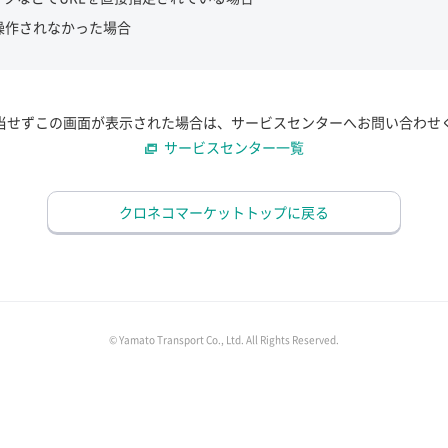
操作されなかった場合
当せずこの画面が表示された場合は、サービスセンターへお問い合わせ
サービスセンター一覧
クロネコマーケットトップに戻る
© Yamato Transport Co., Ltd. All Rights Reserved.