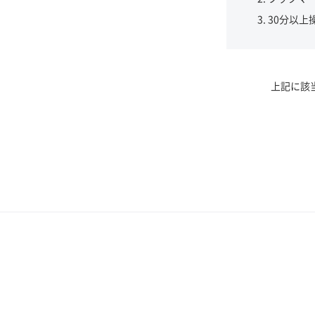
30分以上
上記に該