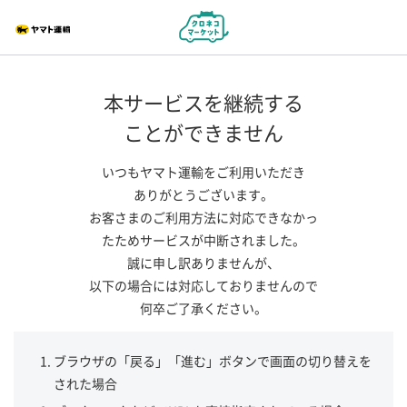
本サービスを継続する
ことができません
いつもヤマト運輸をご利用いただき
ありがとうございます。
お客さまのご利用方法に対応できなかっ
たためサービスが中断されました。
誠に申し訳ありませんが、
以下の場合には対応しておりませんので
何卒ご了承ください。
ブラウザの「戻る」「進む」ボタンで画面の切り替えを
された場合