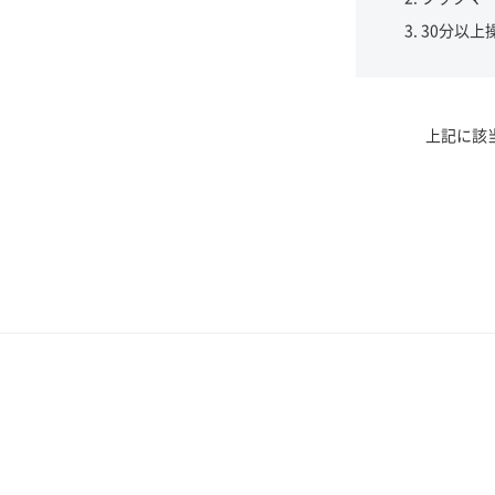
30分以上
上記に該