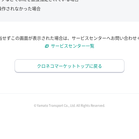
操作されなかった場合
当せずこの画面が表示された場合は、サービスセンターへお問い合わせ
サービスセンター一覧
クロネコマーケットトップに戻る
© Yamato Transport Co., Ltd. All Rights Reserved.