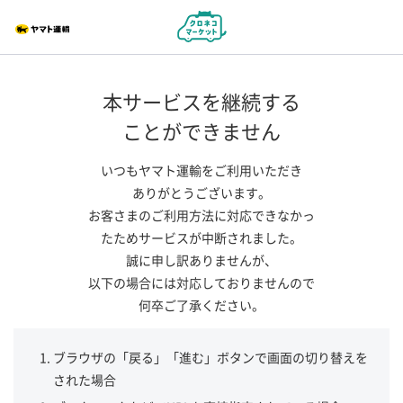
本サービスを継続する
ことができません
いつもヤマト運輸をご利用いただき
ありがとうございます。
お客さまのご利用方法に対応できなかっ
たためサービスが中断されました。
誠に申し訳ありませんが、
以下の場合には対応しておりませんので
何卒ご了承ください。
ブラウザの「戻る」「進む」ボタンで画面の切り替えを
された場合