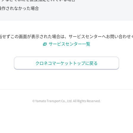
操作されなかった場合
当せずこの画面が表示された場合は、サービスセンターへお問い合わせ
サービスセンター一覧
クロネコマーケットトップに戻る
© Yamato Transport Co., Ltd. All Rights Reserved.