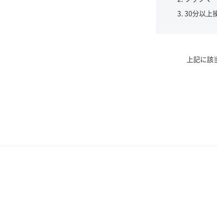
30分以上
上記に該