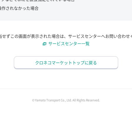
操作されなかった場合
当せずこの画面が表示された場合は、サービスセンターへお問い合わせ
サービスセンター一覧
クロネコマーケットトップに戻る
© Yamato Transport Co., Ltd. All Rights Reserved.