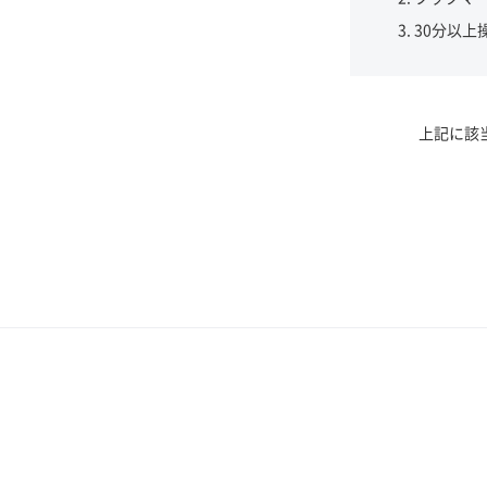
30分以上
上記に該