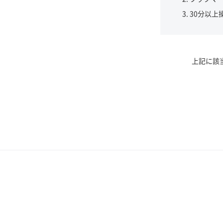
30分以上
上記に該