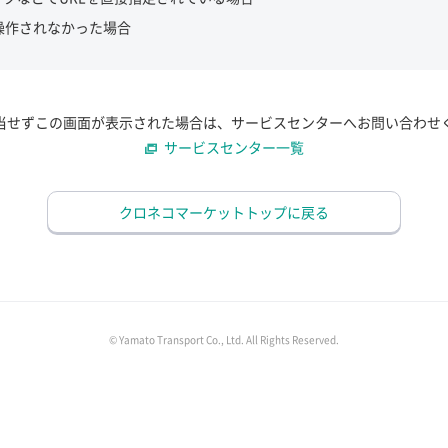
操作されなかった場合
当せずこの画面が表示された場合は、サービスセンターへお問い合わせ
サービスセンター一覧
クロネコマーケットトップに戻る
© Yamato Transport Co., Ltd. All Rights Reserved.