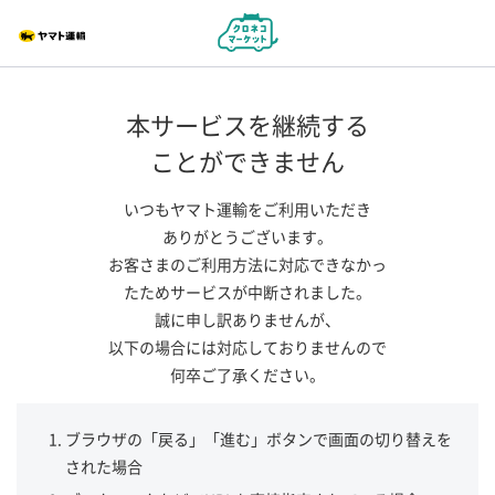
本サービスを継続する
ことができません
いつもヤマト運輸をご利用いただき
ありがとうございます。
お客さまのご利用方法に対応できなかっ
たためサービスが中断されました。
誠に申し訳ありませんが、
以下の場合には対応しておりませんので
何卒ご了承ください。
ブラウザの「戻る」「進む」ボタンで画面の切り替えを
された場合