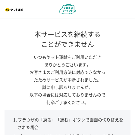
本サービスを継続する
ことができません
いつもヤマト運輸をご利用いただき
ありがとうございます。
お客さまのご利用方法に対応できなかっ
たためサービスが中断されました。
誠に申し訳ありませんが、
以下の場合には対応しておりませんので
何卒ご了承ください。
ブラウザの「戻る」「進む」ボタンで画面の切り替えを
された場合