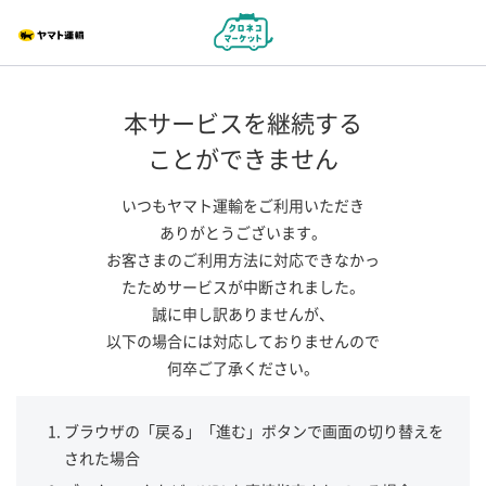
本サービスを継続する
ことができません
いつもヤマト運輸をご利用いただき
ありがとうございます。
お客さまのご利用方法に対応できなかっ
たためサービスが中断されました。
誠に申し訳ありませんが、
以下の場合には対応しておりませんので
何卒ご了承ください。
ブラウザの「戻る」「進む」ボタンで画面の切り替えを
された場合