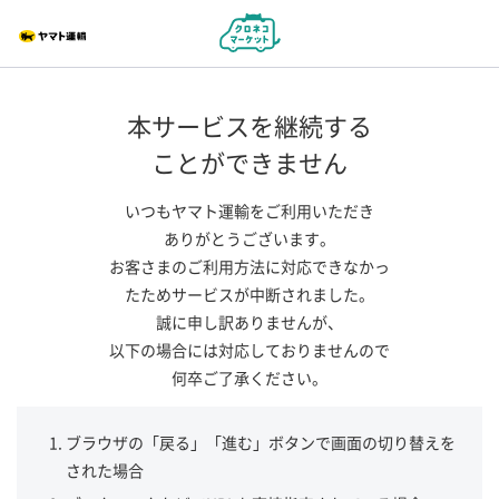
本サービスを継続する
ことができません
いつもヤマト運輸をご利用いただき
ありがとうございます。
お客さまのご利用方法に対応できなかっ
たためサービスが中断されました。
誠に申し訳ありませんが、
以下の場合には対応しておりませんので
何卒ご了承ください。
ブラウザの「戻る」「進む」ボタンで画面の切り替えを
された場合