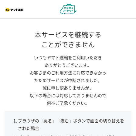
本サービスを継続する
ことができません
いつもヤマト運輸をご利用いただき
ありがとうございます。
お客さまのご利用方法に対応できなかっ
たためサービスが中断されました。
誠に申し訳ありませんが、
以下の場合には対応しておりませんので
何卒ご了承ください。
ブラウザの「戻る」「進む」ボタンで画面の切り替えを
された場合